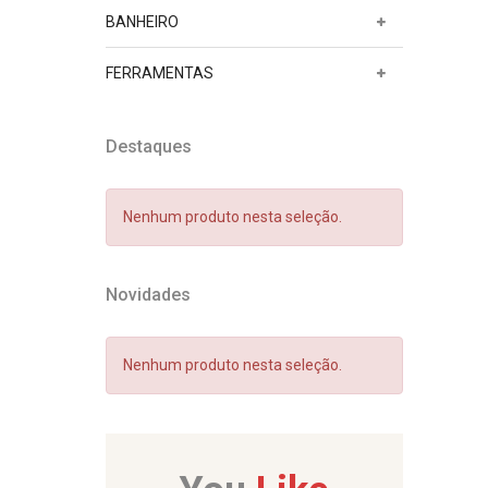
BANHEIRO
FERRAMENTAS
Destaques
Nenhum produto nesta seleção.
Novidades
Nenhum produto nesta seleção.