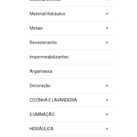
Material Hidráulico
Metais
Revestimento
Impermeabilizantes
Argamassa
Decoração
COZINHA E LAVANDERIA
ILUMINAÇÃO
HIDRÁULICA