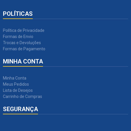
POLÍTICAS
Política de Privacidade
Formas de Envio
Trocas e Devoluções
Formas de Pagamento
MINHA CONTA
Minha Conta
Meus Pedidos
Lista de Desejos
Carrinho de Compras
SEGURANÇA