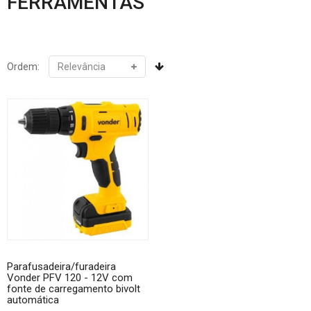
FERRAMENTAS
Ordem:
Parafusadeira/furadeira
Vonder PFV 120 - 12V com
fonte de carregamento bivolt
automática