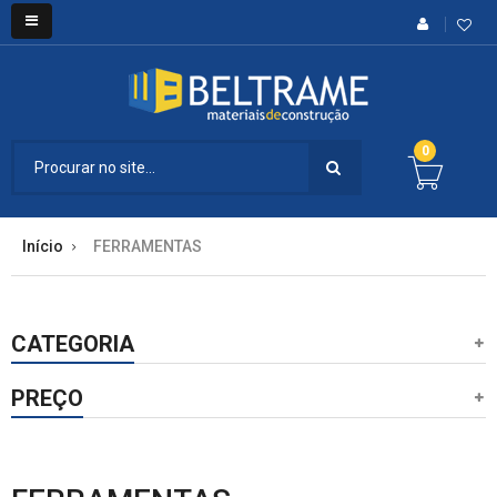
0
Início
FERRAMENTAS
CATEGORIA
PREÇO