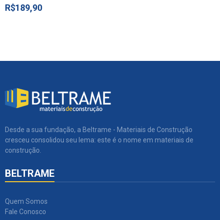
R$189,90
Desde a sua fundação, a Beltrame - Materiais de Construção
cresceu consolidou seu lema: este é o nome em materiais de
construção.
BELTRAME
Quem Somos
Fale Conosco