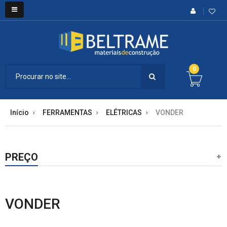
0
Início
FERRAMENTAS
ELÉTRICAS
VONDER
PREÇO
VONDER