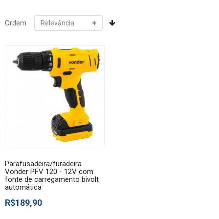
Ordem:
Parafusadeira/furadeira
Vonder PFV 120 - 12V com
fonte de carregamento bivolt
automática
R$189,90