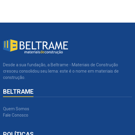
Desde a sua fundação, a Beltrame - Materiais de Construção
cresceu consolidou seu lema: este é o nome em materiais de
construção.
BELTRAME
Quem Somos
Fale Conosco
POLÍTICAS