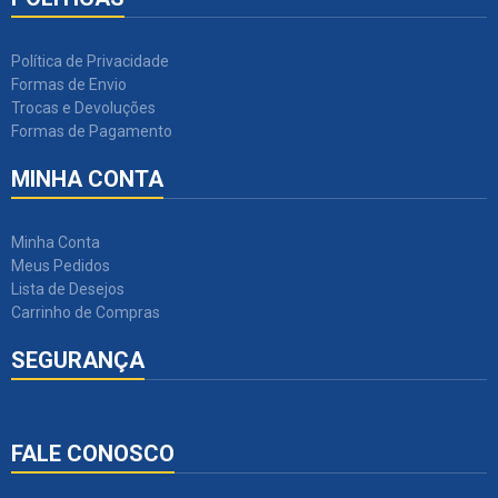
Política de Privacidade
Formas de Envio
Trocas e Devoluções
Formas de Pagamento
MINHA CONTA
Minha Conta
Meus Pedidos
Lista de Desejos
Carrinho de Compras
SEGURANÇA
FALE CONOSCO