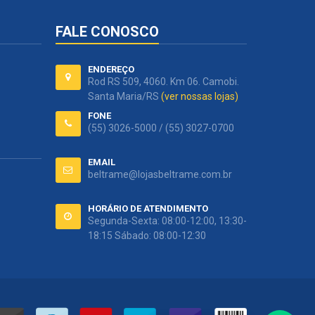
FALE CONOSCO
ENDEREÇO
Rod RS 509, 4060. Km 06. Camobi.
Santa Maria/RS
(ver nossas lojas)
FONE
(55) 3026-5000 / (55) 3027-0700
EMAIL
beltrame@lojasbeltrame.com.br
HORÁRIO DE ATENDIMENTO
Segunda-Sexta: 08:00-12:00, 13:30-
18:15 Sábado: 08:00-12:30