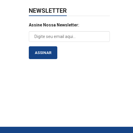
NEWSLETTER
Assine Nossa Newsletter:
ASSINAR