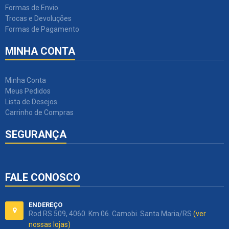
Formas de Envio
Trocas e Devoluções
Formas de Pagamento
MINHA CONTA
Minha Conta
Meus Pedidos
Lista de Desejos
Carrinho de Compras
SEGURANÇA
FALE CONOSCO
ENDEREÇO
Rod RS 509, 4060. Km 06. Camobi. Santa Maria/RS
(ver
nossas lojas)