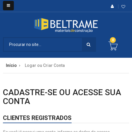
0
Início
Logar ou Criar Conta
CADASTRE-SE OU ACESSE SUA
CONTA
CLIENTES REGISTRADOS